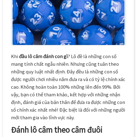
Khi
đầu lô câm đánh con gì
? Lô đề là những con số
mang tính chất ngẫu nhiên. Nhưng cũng tuân theo
những quy luật nhất định. Đây đều là những con số
được người chơi nhiều năm đưa ra và có tỷ lệ chính xác
cao. Không hoàn toàn 100% những lên đến 99%. Bởi
vậy, bạn có thể tham khảo, kết hợp với những nhận
định, đánh giá của bản thân để đưa ra được những con
số chính xác nhất nhé! Đặc biệt là đối với những người
mới tham gia vào lĩnh vực này.
Đánh lô câm theo câm đuôi