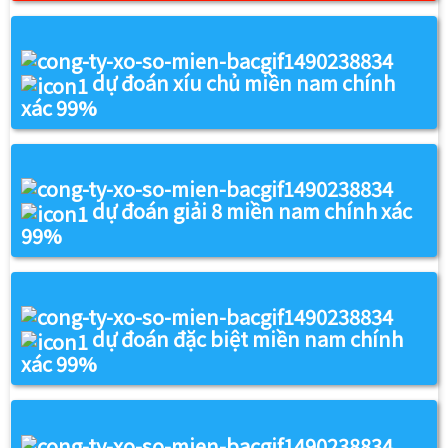
dự đoán xíu chủ miền nam chính
xác 99%
dự đoán giải 8 miền nam chính xác
99%
dự đoán đặc biệt miền nam chính
xác 99%