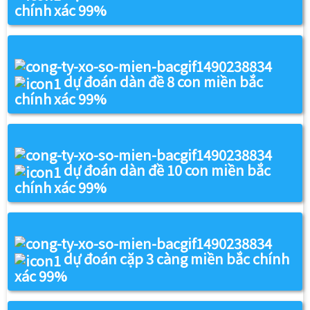
chính xác 99%
dự đoán dàn đề 8 con miền bắc
chính xác 99%
dự đoán dàn đề 10 con miền bắc
chính xác 99%
dự đoán cặp 3 càng miền bắc chính
xác 99%