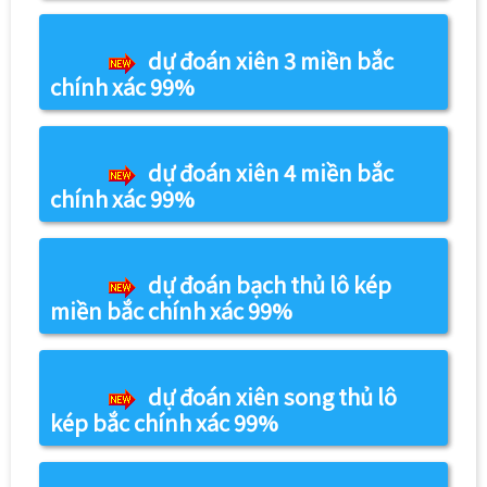
dự đoán xiên 3 miền bắc
chính xác 99%
dự đoán xiên 4 miền bắc
chính xác 99%
dự đoán bạch thủ lô kép
miền bắc chính xác 99%
dự đoán xiên song thủ lô
kép bắc chính xác 99%