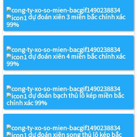
dự đoán xiên 3 miền bắc chính xác
99%
dự đoán xiên 4 miền bắc chính xác
99%
dự đoán bạch thủ lô kép miền bắc
chính xác 99%
dự đoán xiên song thủ lô kép bắc