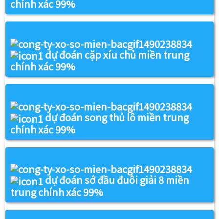
chính xác 99%
dự đoán cặp xíu chủ miền trung
chính xác 99%
dự đoán song thủ lô miền trung
chính xác 99%
dự đoán sớ đầu đuôi giải 8 miền
trung chính xác 99%