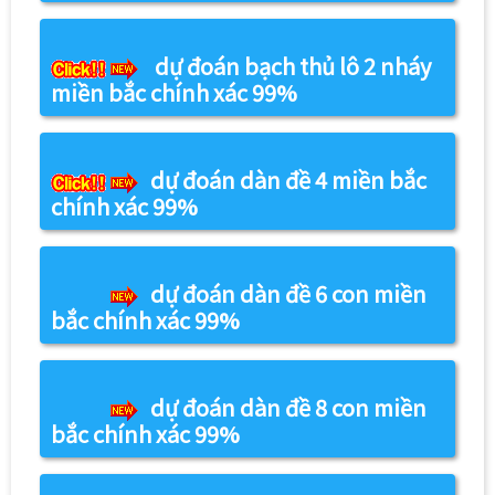
dự đoán bạch thủ lô 2 nháy
miền bắc chính xác 99%
dự đoán dàn đề 4 miền bắc
chính xác 99%
dự đoán dàn đề 6 con miền
bắc chính xác 99%
dự đoán dàn đề 8 con miền
bắc chính xác 99%