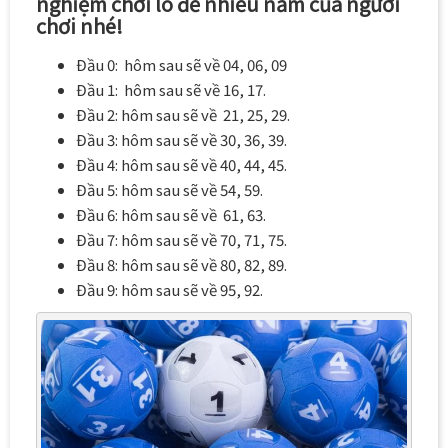
nghiệm chơi lô đề nhiều năm của người
chơi nhé!
Đầu 0: hôm sau sẽ về 04, 06, 09
Đầu 1: hôm sau sẽ về 16, 17.
Đầu 2: hôm sau sẽ về 21, 25, 29.
Đầu 3: hôm sau sẽ về 30, 36, 39.
Đầu 4: hôm sau sẽ về 40, 44, 45.
Đầu 5: hôm sau sẽ về 54, 59.
Đầu 6: hôm sau sẽ về 61, 63.
Đầu 7: hôm sau sẽ về 70, 71, 75.
Đầu 8: hôm sau sẽ về 80, 82, 89.
Đầu 9: hôm sau sẽ về 95, 92.