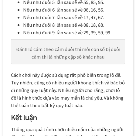
Nếu như đuôi 5: lần sau sẽ về 55, 85, 95.
Nếu như đuôi 6: lần sau sẽ về 06, 16, 56.
Nếu như đuôi 7: lần sau sẽ về 17, 47, 67.
Nếu như đuôi 8: lần sau sẽ về 08, 18, 88.
Nếu như đuôi 9: lần sau sẽ về 29, 39, 59, 99.
Đánh lô câm theo câm đuôi thì mỗi con số bị đuôi
câm thì là những cặp số khác nhau
Cách chơi này được sử dụng rất phổ biến trong lô đề.
Tuy nhiên, cũng có nhiều người không thích và bác bỏ
đi những quy luật này. Nhiều người cho rằng, chơi lô
đề là hình thức dựa vào may mắn là chủ yếu. Và không
thể tuân theo bất kỳ quy luật nào.
Kết luận
Thông qua quá trình chơi nhiều năm của những người