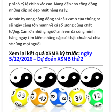
phí có tỷ lệ chính xác cao. Mang đến cho cộng đồng
những cặp số đẹp nhất hàng ngày.
Admin hy vọng cộng đồng soi cầu xsmb của chúng ta
sẽ ngày càng lớn mạnh về cả số lượng cùng chất
lượng. Cám ơn những người anh em đã cùng mình
hàng ngày tìm kiếm những cặp số thật chuẩn và chia
sẻ cùng mọi người.
Xem lại kết quả XSMB kỳ trước:
ngày
5/12/2026 – Dự đoán XSMB thứ 2