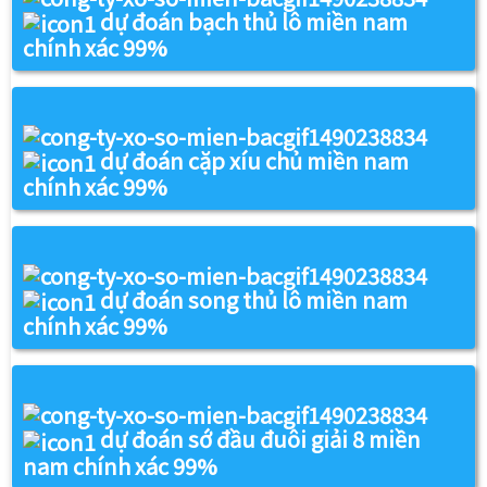
dự đoán bạch thủ lô miền nam
chính xác 99%
dự đoán cặp xíu chủ miền nam
chính xác 99%
dự đoán song thủ lô miền nam
chính xác 99%
dự đoán sớ đầu đuôi giải 8 miền
nam chính xác 99%