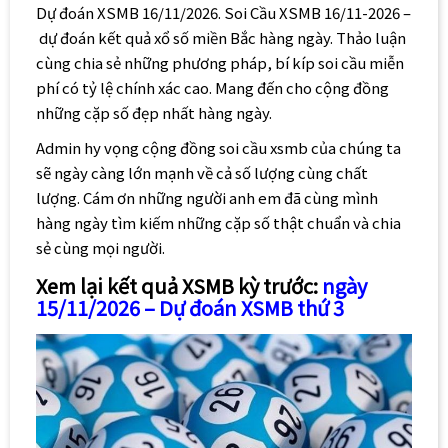
Dự đoán XSMB 16/11/2026. Soi Cầu XSMB 16/11-2026 –
dự đoán kết quả xổ số miền Bắc hàng ngày. Thảo luận
cùng chia sẻ những phương pháp, bí kíp soi cầu miễn
phí có tỷ lệ chính xác cao. Mang đến cho cộng đồng
những cặp số đẹp nhất hàng ngày.
Admin hy vọng cộng đồng soi cầu xsmb của chúng ta
sẽ ngày càng lớn mạnh về cả số lượng cùng chất
lượng. Cám ơn những người anh em đã cùng mình
hàng ngày tìm kiếm những cặp số thật chuẩn và chia
sẻ cùng mọi người.
Xem lại kết quả XSMB kỳ trước:
ngày
15/11/2026 – Dự đoán XSMB thứ 3