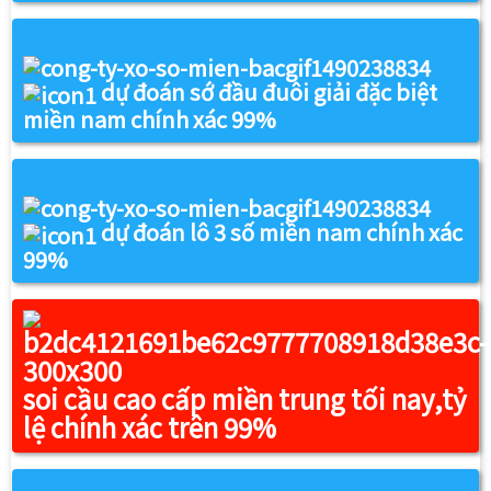
dự đoán sớ đầu đuôi giải đặc biệt
miền nam chính xác 99%
dự đoán lô 3 số miền nam chính xác
99%
soi cầu cao cấp miền trung tối nay,tỷ
lệ chính xác trên 99%