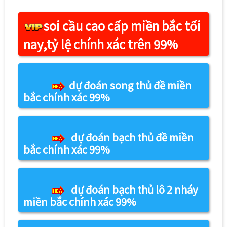
soi cầu cao cấp miền bắc tối
nay,tỷ lệ chính xác trên 99%
dự đoán song thủ đề miền
bắc chính xác 99%
dự đoán bạch thủ đề miền
bắc chính xác 99%
dự đoán bạch thủ lô 2 nháy
miền bắc chính xác 99%