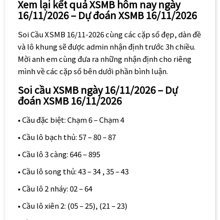
Xem lại kết quả XSMB hôm nay ngày
16/11/2026 – Dự đoán XSMB 16/11/2026
Soi Cầu XSMB 16/11-2026 cùng các cặp số đẹp, dàn đề
và lô khung sẽ được admin nhận định trước 3h chiều.
Mời anh em cùng đưa ra những nhận định cho riêng
mình về các cặp số bên dưới phần bình luận.
Soi cầu XSMB ngày 16/11/2026 – Dự
đoán XSMB 16/11/2026
•
Cầu đặc biệt:
Chạm 6 – Chạm 4
•
Cầu lô bạch thủ:
57 – 80 – 87
•
Cầu lô 3 càng:
646 – 895
•
Cầu lô song thủ:
43 – 34 , 35 – 43
•
Cầu lô 2 nháy:
02 – 64
•
Cầu lô xiên 2:
(05 – 25), (21 – 23)