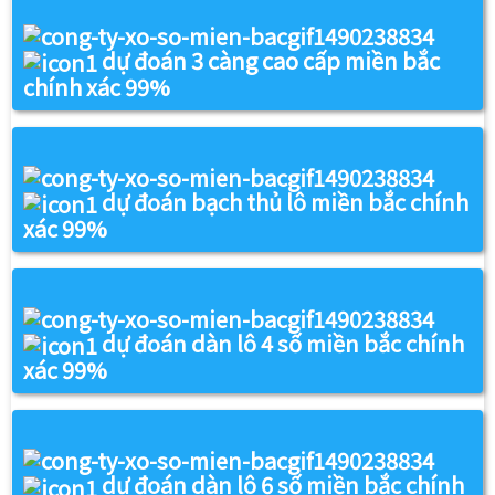
dự đoán 3 càng cao cấp miền bắc
chính xác 99%
dự đoán bạch thủ lô miền bắc chính
xác 99%
dự đoán dàn lô 4 số miền bắc chính
xác 99%
dự đoán dàn lô 6 số miền bắc chính