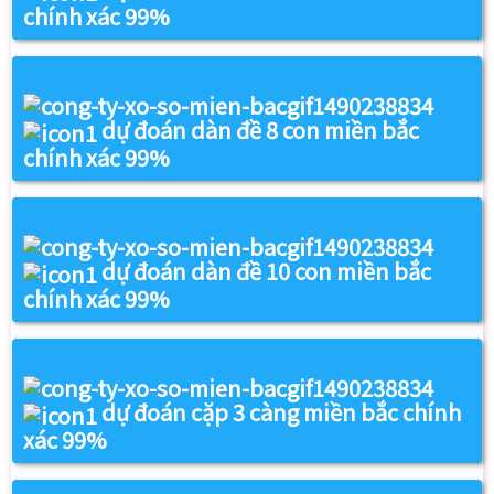
chính xác 99%
dự đoán dàn đề 8 con miền bắc
chính xác 99%
dự đoán dàn đề 10 con miền bắc
chính xác 99%
dự đoán cặp 3 càng miền bắc chính
xác 99%