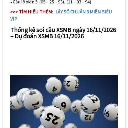
•
Cầu lô xiên 3:
(05 – 25 – 93), (11 – 03 – 94)
>>> TÌM HIỂU THÊM:
LẤY SỐ CHUẨN 3 MIỀN SIÊU
VÍP
Thống kê soi cầu XSMB ngày 16/11/2026
– Dự đoán XSMB 16/11/2026