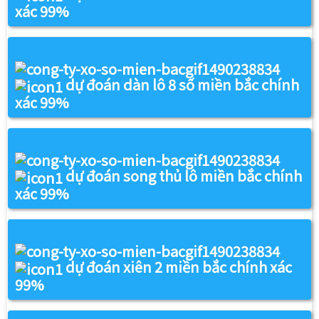
xác 99%
dự đoán dàn lô 8 số miền bắc chính
xác 99%
dự đoán song thủ lô miền bắc chính
xác 99%
dự đoán xiên 2 miền bắc chính xác
99%