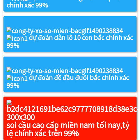
chính xác 99%
dự đoán dàn lô 10 con bắc chính xác
99%
dự đoán đề đầu đuôi bắc chính xác
99%
soi cầu cao cấp miền nam tối nay,tỷ
lệ chính xác trên 99%