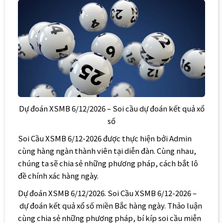
Dự đoán XSMB 6/12/2026 – Soi cầu dự đoán kết quả xổ
số
Soi Cầu XSMB 6/12-2026 được thực hiện bởi Admin
cùng hàng ngàn thành viên tại diễn đàn. Cùng nhau,
chúng ta sẽ chia sẻ những phương pháp, cách bắt lô
đề chính xác hàng ngày.
Dự đoán XSMB 6/12/2026. Soi Cầu XSMB 6/12-2026 –
dự đoán kết quả xổ số miền Bắc hàng ngày. Thảo luận
cùng chia sẻ những phương pháp, bí kíp soi cầu miễn