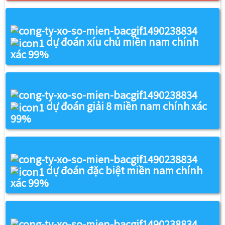
dự đoán xíu chủ miền nam chính
xác 99%
dự đoán giải 8 miền nam chính xác
99%
dự đoán đặc biệt miền nam chính
xác 99%