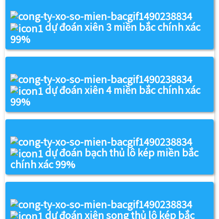
dự đoán xiên 3 miền bắc chính xác
99%
dự đoán xiên 4 miền bắc chính xác
99%
dự đoán bạch thủ lô kép miền bắc
chính xác 99%
dự đoán xiên song thủ lô kép bắc