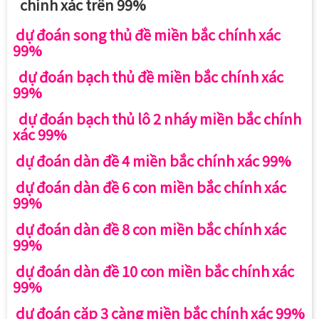
chính xác trên 99%
dự đoán song thủ đề miền bắc chính xác
99%
dự đoán bạch thủ đề miền bắc chính xác
99%
dự đoán bạch thủ lô 2 nháy miền bắc chính
xác 99%
dự đoán dàn đề 4 miền bắc chính xác 99%
dự đoán dàn đề 6 con miền bắc chính xác
99%
dự đoán dàn đề 8 con miền bắc chính xác
99%
dự đoán dàn đề 10 con miền bắc chính xác
99%
dự đoán cặp 3 càng miền bắc chính xác 99%