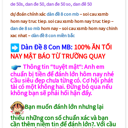
de 50s, dan đe 50, dan đe 50 so, dan đê 50
dự đoán chính xác
dàn đề 8 con mb
– soi cau xsmb
hom nay truc tiep. soi cau xsmb hom nay truc tiep –
dan de 8 so mb
hom nay – soi cau xsmb hom nay chinh
xac nhat –
dàn đề 8 con miền bắc
Dàn Đề 8 Con MB:
100% ĂN TỐI
NAY MẬT BÁO TỪ TRƯỜNG QUAY
Thông tin “tuyệt mật“: Anh em
chuẩn bị tiền để đánh lớn hôm nay nhé
Cầu siêu đẹp chưa từng có. Cơ hội phát
tài có một không hai. Đừng bỏ qua nếu
không bạn sẽ phải hối hận đấy.
Bạn muốn đánh lớn nhưng lại
thiếu những con số chuẩn xác và bạn
cần thêm niềm tin để đánh lớn?. Với cầu