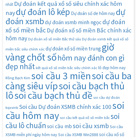
Dự đoán kết quả xổ số siêu chính xác hôm
nhất
dự đoán lô kép
dự
nay
Dự đoán số de hôm nay
đoán xsmb
dự đoán
dự đoán xsmb minh ngọc
xổ số miền bắc
Dự đoán xổ số miền Bắc chính xác
hôm nay
Dự đoán xổ số miền Bắc thứ sáu Dự đoán xsmb kết quả xổ số
giờ
dự đoán xổ số miền trung
miền bắc siêu chính xác
vàng chốt số
hôm nay đánh con gì
đẹp nhất
lô đẹp hôm nay
kết quả xổ số miền bắc siêu chính xác
soi cầu 3 miền
soi cầu ba
Rồng Bạch Kim
càng siêu víp
soi cầu bạch thủ
lô
soi cầu bạch thủ đề
soi cầu dự đoán
soi
Soi cầu Dự đoán XSMB chính xác 100
kqxsmb
cầu hôm nay
soi
soi cầu kết quả xổ số miền bắc
cầu lô chuẩn
soi cầu xsmb
soi cầu mb
Soi cầu
soi cầu xổ số
XSMB miễn phí ngày hôm nay
Soi cầu XSMB Win2888