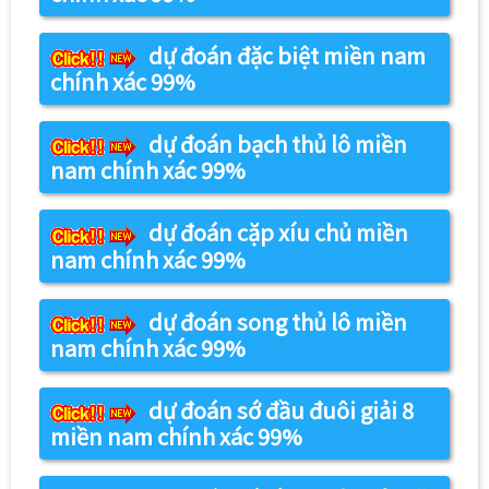
dự đoán đặc biệt miền nam
chính xác 99%
dự đoán bạch thủ lô miền
nam chính xác 99%
dự đoán cặp xíu chủ miền
nam chính xác 99%
dự đoán song thủ lô miền
nam chính xác 99%
dự đoán sớ đầu đuôi giải 8
miền nam chính xác 99%