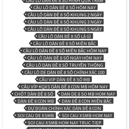
CẦU LÔ DÀN ĐỀ 8 SỐ HÌNH QUẢ TRÁM
CẦU LÔ DÀN ĐỀ 8 SỐ HÔM NAY
CẦU LÔ DÀN ĐỀ 8 SỐ KHUNG 2 NGÀY
CẦU LÔ DÀN ĐỀ 8 SỐ KHUNG 3 NGÀY
CẦU LÔ DÀN ĐỀ 8 SỐ KHUNG 5 NGÀY
CẦU LÔ DÀN ĐỀ 8 SỐ LÀ GÌ
CẦU LÔ DÀN ĐỀ 8 SỐ MIỀN BẮC
CẦU LÔ DÀN ĐỀ 8 SỐ MIỀN BẮC HÔM NAY
CẦU LÔ DÀN ĐỀ 8 SỐ NGÀY HÔM NAY
CẦU LÔ DÀN ĐỀ 8 SỐ TRUYỀN THỐNG
CẦU LÔ DE DÀN ĐỀ 8 SỐ CHÍNH XÁC 100
CẦU VIP DÀN ĐỀ 8 SỐ MB
CẦU VÍP KQXS DÀN ĐỀ 8 CON MB HÔM NAY
CHỐT DÀN ĐỀ 8 SỐ
DAN DE 8 SO MB HOM NAY
DÀN ĐỀ 8 CON MB
DÀN ĐỀ 8 CON MIỀN BẮC
DỰ ĐOÁN CHÍNH XÁC DÀN ĐỀ 8 CON
SOI CAU DE XSMB
SOI CAU XSMB HOM NAY
SOI CAU XSMB HOM NAY TRUC TIEP