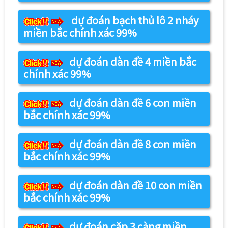
dự đoán bạch thủ lô 2 nháy
miền bắc chính xác 99%
dự đoán dàn đề 4 miền bắc
chính xác 99%
dự đoán dàn đề 6 con miền
bắc chính xác 99%
dự đoán dàn đề 8 con miền
bắc chính xác 99%
dự đoán dàn đề 10 con miền
bắc chính xác 99%
dự đoán cặp 3 càng miền