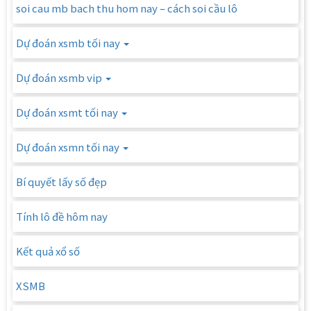
soi cau mb bach thu hom nay – cách soi cầu lô
Dự đoán xsmb tối nay
Dự đoán xsmb vip
Dự đoán xsmt tối nay
Dự đoán xsmn tối nay
Bí quyết lấy số đẹp
Tính lô đề hôm nay
Kết quả xổ số
XSMB