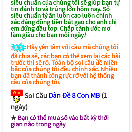
siêu chuẩn của chúng tôi sẽ giúp bạn tự
tin đánh to và trúng lớn hôm nay.
Số
siêu chuẩn tỷ ăn luôn cao luôn chính
xác đáng đồng tiền bát gạo cho anh chị
em đứng đầu top. Chắp cánh ước mơ
làm giàu cho bạn mỗi ngày
!
Hãy yên tâm với cầu mà chúng tôi
đã chia sẻ, các bạn có thể xem lại các bài
trước thì sẽ rõ. Toàn bộ soi cầu đề miền
bắc của chúng tôi đều chính xác. Nhiều
bạn đã thành công rực rỡ với hệ thống
cầu của chúng tôi.
Soi Cầu
Dàn Đề 8 Con MB
(1
ngày)
★
Bạn có thể mua số vào bất kỳ thời
gian nào trong ngày