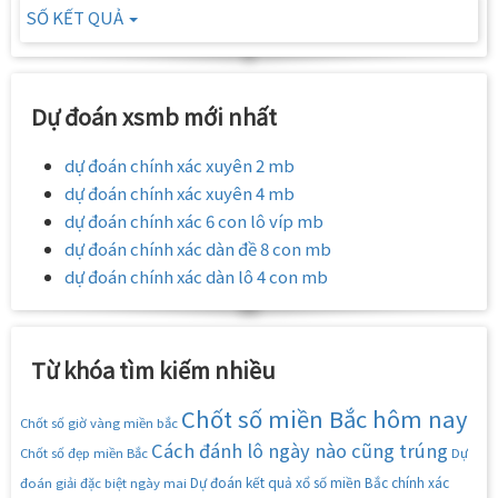
SỐ KẾT QUẢ
Dự đoán xsmb mới nhất
dự đoán chính xác xuyên 2 mb
dự đoán chính xác xuyên 4 mb
dự đoán chính xác 6 con lô víp mb
dự đoán chính xác dàn đề 8 con mb
dự đoán chính xác dàn lô 4 con mb
Từ khóa tìm kiếm nhiều
Chốt số miền Bắc hôm nay
Chốt số giờ vàng miền bắc
Cách đánh lô ngày nào cũng trúng
Chốt số đẹp miền Bắc
Dự
Dự đoán kết quả xổ số miền Bắc chính xác
đoán giải đặc biệt ngày mai