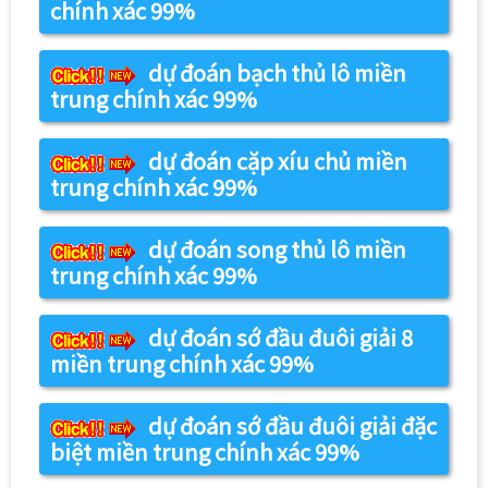
chính xác 99%
dự đoán bạch thủ lô miền
trung chính xác 99%
dự đoán cặp xíu chủ miền
trung chính xác 99%
dự đoán song thủ lô miền
trung chính xác 99%
dự đoán sớ đầu đuôi giải 8
miền trung chính xác 99%
dự đoán sớ đầu đuôi giải đặc
biệt miền trung chính xác 99%