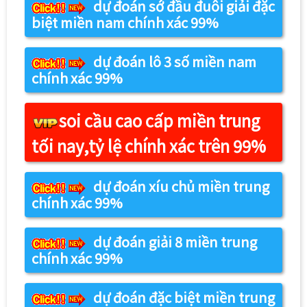
dự đoán sớ đầu đuôi giải đặc
biệt miền nam chính xác 99%
dự đoán lô 3 số miền nam
chính xác 99%
soi cầu cao cấp miền trung
tối nay,tỷ lệ chính xác trên 99%
dự đoán xíu chủ miền trung
chính xác 99%
dự đoán giải 8 miền trung
chính xác 99%
dự đoán đặc biệt miền trung