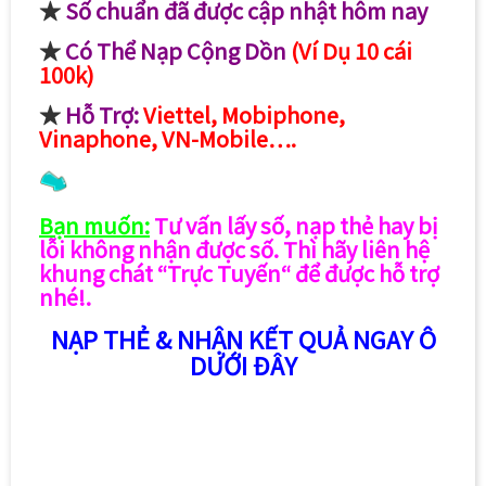
★
Số chuẩn đã được cập nhật hôm nay
★
Có Thể Nạp Cộng Dồn
(Ví Dụ 10 cái
100k)
★
Hỗ Trợ:
Viettel, Mobiphone,
Vinaphone, VN-Mobile….
Bạn muốn:
T
ư vấn lấy số, nạp thẻ hay bị
lỗi không nhận được số. Thì hãy liên hệ
khung chát “Trực Tuyến“ để được hỗ trợ
nhé!.
NẠP THẺ & NHẬN KẾT
QUẢ NGAY Ô
DƯỚI ĐÂY