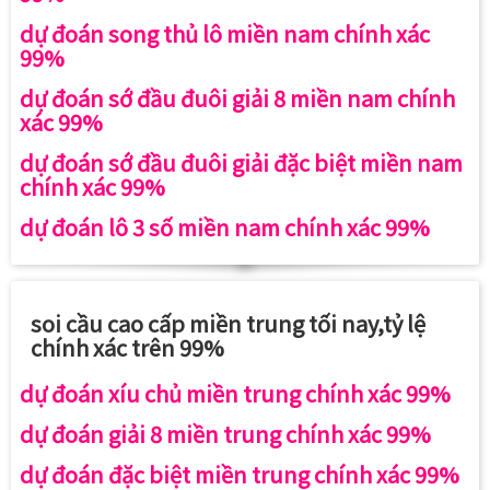
dự đoán song thủ lô miền nam chính xác
99%
dự đoán sớ đầu đuôi giải 8 miền nam chính
xác 99%
dự đoán sớ đầu đuôi giải đặc biệt miền nam
chính xác 99%
dự đoán lô 3 số miền nam chính xác 99%
soi cầu cao cấp miền trung tối nay,tỷ lệ
chính xác trên 99%
dự đoán xíu chủ miền trung chính xác 99%
dự đoán giải 8 miền trung chính xác 99%
dự đoán đặc biệt miền trung chính xác 99%