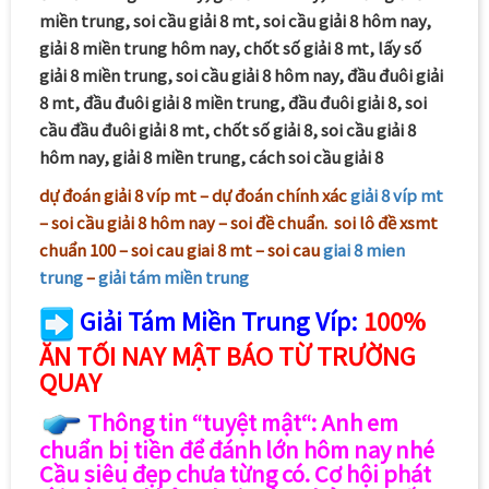
miền trung, soi cầu giải 8 mt, soi cầu giải 8 hôm nay,
giải 8 miền trung hôm nay, chốt số giải 8 mt, lấy số
giải 8 miền trung, soi cầu giải 8 hôm nay, đầu đuôi giải
8 mt, đầu đuôi giải 8 miền trung, đầu đuôi giải 8, soi
cầu đầu đuôi giải 8 mt, chốt số giải 8, soi cầu giải 8
hôm nay, giải 8 miền trung, cách soi cầu giải 8
dự đoán giải 8 víp mt – dự đoán chính xác
giải 8 víp mt
– soi cầu giải 8 hôm nay – soi đề chuẩn. soi lô đề xsmt
chuẩn 100 – soi cau giai 8 mt – soi cau
giai 8 mien
trung
–
giải tám miền trung
Giải Tám Miền Trung Víp:
100%
ĂN TỐI NAY MẬT BÁO TỪ TRƯỜNG
QUAY
Thông tin “tuyệt mật“: Anh em
chuẩn bị tiền để đánh lớn hôm nay nhé
Cầu siêu đẹp chưa từng có. Cơ hội phát