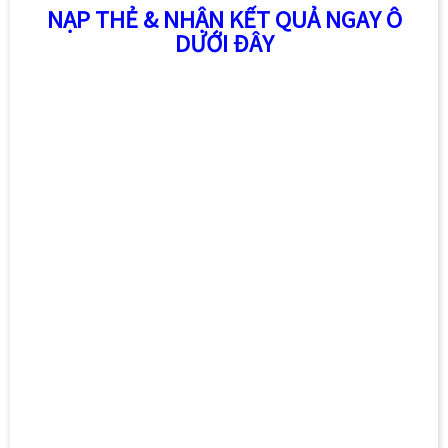
NẠP THẺ & NHẬN KẾT
QUẢ NGAY Ô
DƯỚI ĐÂY