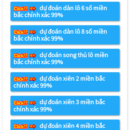
dự đoán dàn lô 6 số miền
bắc chính xác 99%
dự đoán dàn lô 8 số miền
bắc chính xác 99%
dự đoán song thủ lô miền
bắc chính xác 99%
dự đoán xiên 2 miền bắc
chính xác 99%
dự đoán xiên 3 miền bắc
chính xác 99%
dự đoán xiên 4 miền bắc