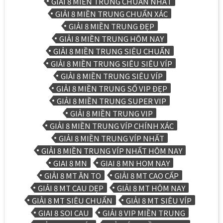
GIẢI 8 MIỀN TRUNG CHUẨN NHẤT
GIẢI 8 MIỀN TRUNG CHUẨN XÁC
GIẢI 8 MIỀN TRUNG ĐẸP
GIẢI 8 MIỀN TRUNG HÔM NAY
GIẢI 8 MIỀN TRUNG SIÊU CHUẨN
GIẢI 8 MIỀN TRUNG SIÊU SIÊU VÍP
GIẢI 8 MIỀN TRUNG SIÊU VÍP
GIẢI 8 MIỀN TRUNG SỐ VIP ĐẸP
GIẢI 8 MIỀN TRUNG SUPER VIP
GIẢI 8 MIỀN TRUNG VIP
GIẢI 8 MIỀN TRUNG VÍP CHÍNH XÁC
GIẢI 8 MIỀN TRUNG VÍP NHẤT
GIẢI 8 MIỀN TRUNG VÍP NHẤT HÔM NAY
GIAI 8 MN
GIAI 8 MN HOM NAY
GIẢI 8 MT ĂN TO
GIẢI 8 MT CAO CẤP
GIẢI 8 MT CAU DẸP
GIẢI 8 MT HÔM NAY
GIẢI 8 MT SIÊU CHUẨN
GIẢI 8 MT SIÊU VÍP
GIAI 8 SOI CAU
GIẢI 8 VIP MIỀN TRUNG