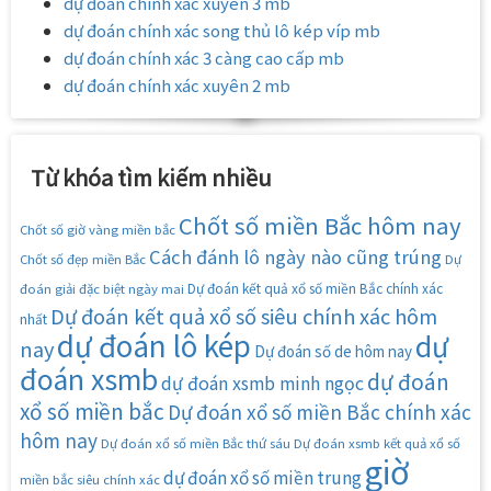
dự đoán chính xác xuyên 3 mb
dự đoán chính xác song thủ lô kép víp mb
dự đoán chính xác 3 càng cao cấp mb
dự đoán chính xác xuyên 2 mb
Từ khóa tìm kiếm nhiều
Chốt số miền Bắc hôm nay
Chốt số giờ vàng miền bắc
Cách đánh lô ngày nào cũng trúng
Chốt số đẹp miền Bắc
Dự
Dự đoán kết quả xổ số miền Bắc chính xác
đoán giải đặc biệt ngày mai
Dự đoán kết quả xổ số siêu chính xác hôm
nhất
dự đoán lô kép
dự
nay
Dự đoán số de hôm nay
đoán xsmb
dự đoán
dự đoán xsmb minh ngọc
xổ số miền bắc
Dự đoán xổ số miền Bắc chính xác
hôm nay
Dự đoán xổ số miền Bắc thứ sáu Dự đoán xsmb kết quả xổ số
giờ
dự đoán xổ số miền trung
miền bắc siêu chính xác