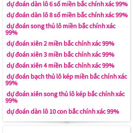
dự đoán dàn lô 6 số miền bắc chính xác 99%
dự đoán dàn lô 8 số miền bắc chính xác 99%
dự đoán song thủ lô miền bắc chính xác
99%
dự đoán xiên 2 miền bắc chính xác 99%
dự đoán xiên 3 miền bắc chính xác 99%
dự đoán xiên 4 miền bắc chính xác 99%
dự đoán bạch thủ lô kép miền bắc chính xác
99%
dự đoán xiên song thủ lô kép bắc chính xác
99%
dự đoán dàn lô 10 con bắc chính xác 99%