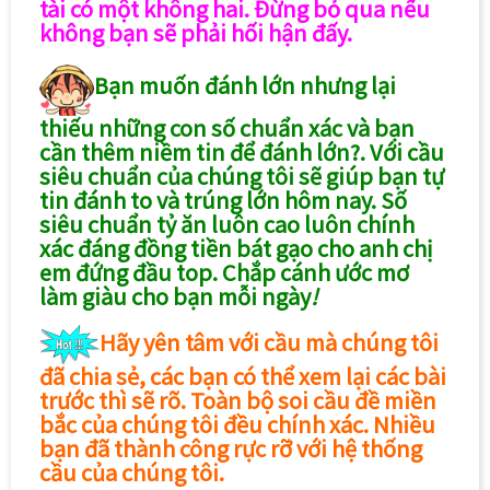
tài có một không hai. Đừng bỏ qua nếu
không bạn sẽ phải hối hận đấy.
Bạn muốn đánh lớn nhưng lại
thiếu những con số chuẩn xác và bạn
cần thêm niềm tin để đánh lớn?. Với cầu
siêu chuẩn của chúng tôi sẽ giúp bạn tự
tin đánh to và trúng lớn hôm nay.
Số
siêu chuẩn tỷ ăn luôn cao luôn chính
xác đáng đồng tiền bát gạo cho anh chị
em đứng đầu top. Chắp cánh ước mơ
làm giàu cho bạn mỗi ngày
!
Hãy yên tâm với cầu mà chúng tôi
đã chia sẻ, các bạn có thể xem lại các bài
trước thì sẽ rõ. Toàn bộ soi cầu đề miền
bắc của chúng tôi đều chính xác. Nhiều
bạn đã thành công rực rỡ với hệ thống
cầu của chúng tôi.