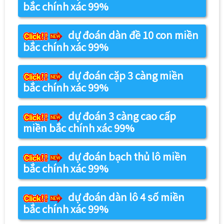
bắc chính xác 99%
dự đoán dàn đề 10 con miền
bắc chính xác 99%
dự đoán cặp 3 càng miền
bắc chính xác 99%
dự đoán 3 càng cao cấp
miền bắc chính xác 99%
dự đoán bạch thủ lô miền
bắc chính xác 99%
dự đoán dàn lô 4 số miền
bắc chính xác 99%