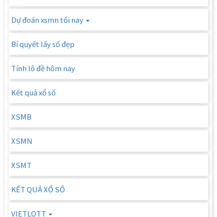
Dự đoán xsmn tối nay
Bí quyết lấy số đẹp
Tính lô đề hôm nay
Kết quả xổ số
XSMB
XSMN
XSMT
KẾT QUẢ XỔ SỐ
VIETLOTT