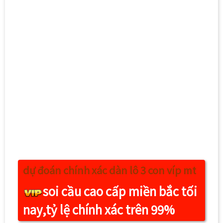
dự đoán chính xác dàn lô 3 con víp mt
soi cầu cao cấp miền bắc tối
nay,tỷ lệ chính xác trên 99%