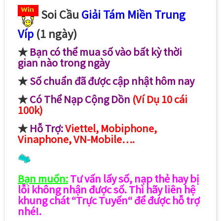
Soi Cầu
Giải Tám Miền Trung
Víp
(1 ngày)
★
Bạn có thể mua số vào bất kỳ thời
gian nào trong ngày
★
Số chuẩn đã được cập nhật hôm nay
★
Có Thể Nạp Cộng Dồn
(Ví Dụ 10 cái
100k)
★
Hỗ Trợ:
Viettel, Mobiphone,
Vinaphone, VN-Mobile….
Bạn muốn:
T
ư vấn lấy số, nạp thẻ hay bị
lỗi không nhận được số. Thì hãy liên hệ
khung chát “Trực Tuyến“ để được hỗ trợ
nhé!.