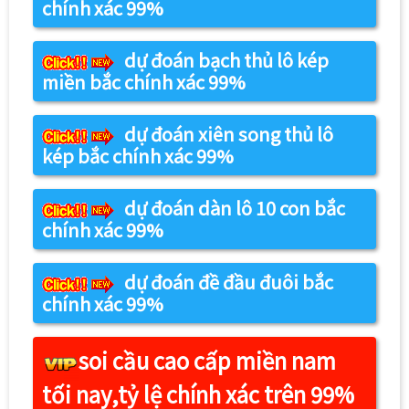
chính xác 99%
dự đoán bạch thủ lô kép
miền bắc chính xác 99%
dự đoán xiên song thủ lô
kép bắc chính xác 99%
dự đoán dàn lô 10 con bắc
chính xác 99%
dự đoán đề đầu đuôi bắc
chính xác 99%
soi cầu cao cấp miền nam
tối nay,tỷ lệ chính xác trên 99%