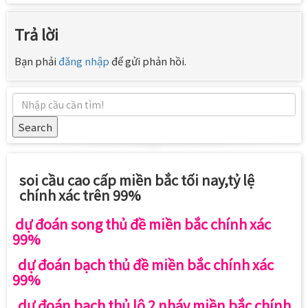
Trả lời
Bạn phải
đăng nhập
để gửi phản hồi.
Search
soi cầu cao cấp miền bắc tối nay,tỷ lệ
chính xác trên 99%
dự đoán song thủ đề miền bắc chính xác
99%
dự đoán bạch thủ đề miền bắc chính xác
99%
dự đoán bạch thủ lô 2 nháy miền bắc chính