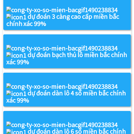
dự đoán 3 càng cao cấp miền bắc
chính xác 99%
dự đoán bạch thủ lô miền bắc chính
xác 99%
dự đoán dàn lô 4 số miền bắc chính
xác 99%
dự đoán dàn lô 6 số miền bắc chính