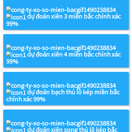
dự đoán xiên 3 miền bắc chính xác
99%
dự đoán xiên 4 miền bắc chính xác
99%
dự đoán bạch thủ lô kép miền bắc
chính xác 99%
dự đoán xiên song thủ lô kép bắc