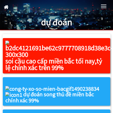
Skip
to
main
dự đoán
content
soi cầu cao cấp miền bắc tối nay,tỷ
lệ chính xác trên 99%
dự đoán song thủ đề miền bắc
chính xác 99%