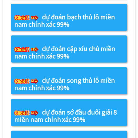
dự đoán bạch thủ lô miền
nam chính xác 99%
dự đoán cặp xíu chủ miền
nam chính xác 99%
dự đoán song thủ lô miền
nam chính xác 99%
dự đoán sớ đầu đuôi giải 8
miền nam chính xác 99%