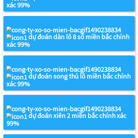
xác 99%
dự đoán dàn lô 8 số miền bắc chính
xác 99%
dự đoán song thủ lô miền bắc chính
xác 99%
dự đoán xiên 2 miền bắc chính xác
99%