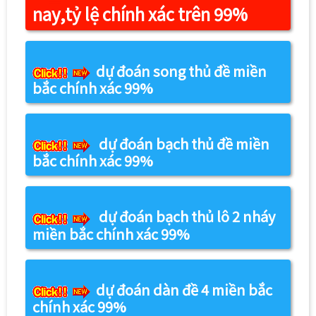
nay,tỷ lệ chính xác trên 99%
dự đoán song thủ đề miền
bắc chính xác 99%
dự đoán bạch thủ đề miền
bắc chính xác 99%
dự đoán bạch thủ lô 2 nháy
miền bắc chính xác 99%
dự đoán dàn đề 4 miền bắc
chính xác 99%