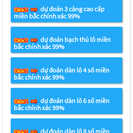
dự đoán 3 càng cao cấp
miền bắc chính xác 99%
dự đoán bạch thủ lô miền
bắc chính xác 99%
dự đoán dàn lô 4 số miền
bắc chính xác 99%
dự đoán dàn lô 6 số miền
bắc chính xác 99%
dự đoán dàn lô 8 số miền