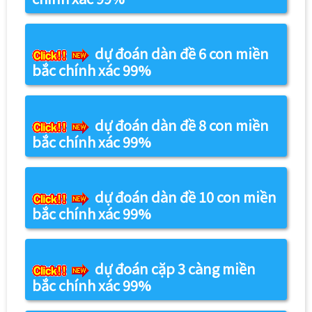
dự đoán dàn đề 6 con miền
bắc chính xác 99%
dự đoán dàn đề 8 con miền
bắc chính xác 99%
dự đoán dàn đề 10 con miền
bắc chính xác 99%
dự đoán cặp 3 càng miền
bắc chính xác 99%