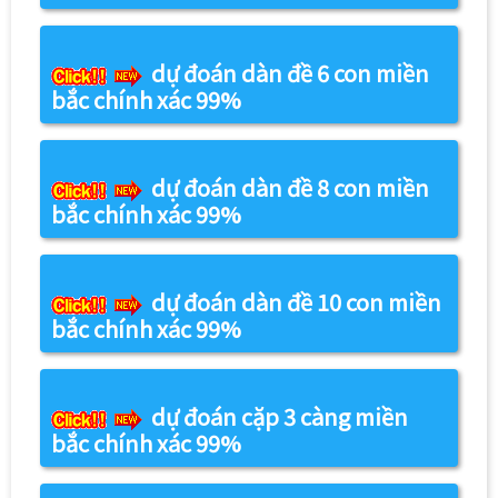
dự đoán dàn đề 6 con miền
bắc chính xác 99%
dự đoán dàn đề 8 con miền
bắc chính xác 99%
dự đoán dàn đề 10 con miền
bắc chính xác 99%
dự đoán cặp 3 càng miền
bắc chính xác 99%