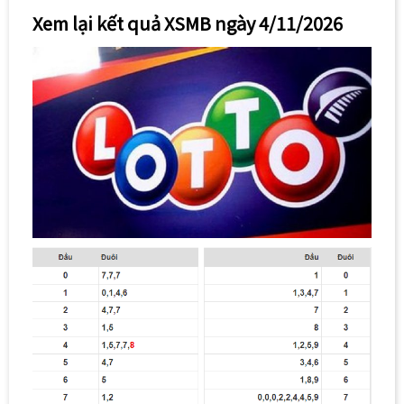
Xem lại kết quả XSMB ngày 4/11/2026