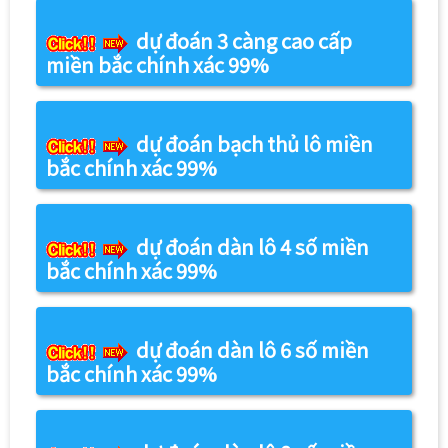
dự đoán 3 càng cao cấp
miền bắc chính xác 99%
dự đoán bạch thủ lô miền
bắc chính xác 99%
dự đoán dàn lô 4 số miền
bắc chính xác 99%
dự đoán dàn lô 6 số miền
bắc chính xác 99%