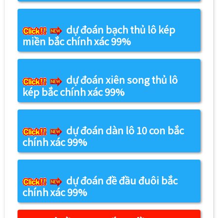
dự đoán bạch thủ lô kép
miền bắc chính xác 99%
dự đoán xiên song thủ lô
kép bắc chính xác 99%
dự đoán dàn lô 10 con bắc
chính xác 99%
dự đoán đề đầu đuôi bắc
chính xác 99%