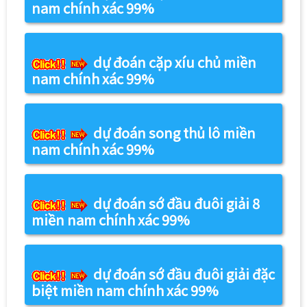
nam chính xác 99%
dự đoán cặp xíu chủ miền
nam chính xác 99%
dự đoán song thủ lô miền
nam chính xác 99%
dự đoán sớ đầu đuôi giải 8
miền nam chính xác 99%
dự đoán sớ đầu đuôi giải đặc
biệt miền nam chính xác 99%