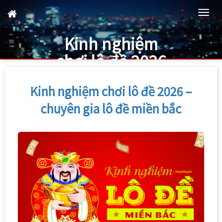
Skip
to
main
Kinh nghiệm
content
chơi lô đề 2026
– chuyên gia lô
Kinh nghiệm chơi lô đề 2026 –
đề miền bắc
chuyên gia lô đề miền bắc