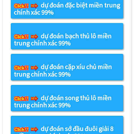
dự đoán đặc biệt miền trung
chính xác 99%
dự đoán bạch thủ lô miền
trung chính xác 99%
dự đoán cặp xíu chủ miền
trung chính xác 99%
dự đoán song thủ lô miền
trung chính xác 99%
dự đoán sớ đầu đuôi giải 8