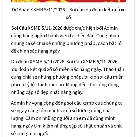
Dự đoán XSMB 5/11/2026 – Soi cầu dự đoán kết quả xổ
số
Soi Cầu XSMB 5/11-2026 được thực hiện bởi Admin
cùng hàng ngàn thành viên tại diễn đàn. Cùng nhau,
chúng ta sẽ chia sẻ những phương pháp, cách bắt lô
đề chính xác hàng ngày.
Dự đoán XSMB 5/11/2026. Soi Cầu XSMB 5/11-2026 –
dự đoán kết quả xổ số miền Bắc hàng ngày. Thảo luận
cùng chia sẻ những phương pháp, bí kíp soi cầu miễn
phí có tỷ lệ chính xác cao. Mang đến cho cộng đồng
những cặp số đẹp nhất hàng ngày.
Admin hy vọng cộng đồng soi cầu xsmb của chúng ta
sẽ ngày càng lớn mạnh về cả số lượng cùng chất
lượng. Cám ơn những người anh em đã cùng mình
hàng ngày tìm kiếm những cặp số thật chuẩn và chia
sẻ cùng mọi người.