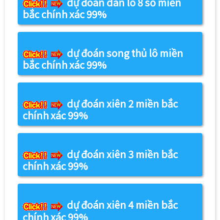
dự đoán dàn lô 8 số miền
bắc chính xác 99%
dự đoán song thủ lô miền
bắc chính xác 99%
dự đoán xiên 2 miền bắc
chính xác 99%
dự đoán xiên 3 miền bắc
chính xác 99%
dự đoán xiên 4 miền bắc
chính xác 99%