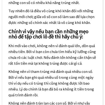
những con số có nhiều khả năng trúng nhất.
Tuy nhiên đó là điều vô cùng khó khăn đối với những
người mới chơi; giữa vô số con số làm sao để lựa chọn
đựơc những số chính xác nhất là vô cùng khó khăn.
Chính vì vậy nếu bạn cần những mẹo
nhỏ để tập chơi lô đề thì hãy chú ý:
Khi mới vào chơi, không nên vì đánh quá lớn, dồn quá
nhiều tiền. Bởi vì bạn còn chưa tìm hiểu kỹ lưỡng cũng
chưa rõ các luật chơi. Nếu đánh lớn không cẩn thận sẽ
rất tốn tiền mà lại không trúng được cái gì cả.
Không nên vì tham trúng mà đánh quá nhiều con số.
Bởi vì nếu bạn ghi quá nhiều số trong cùng một ngày
thì ví dụ nếu có trúng thì cũng không được lời bao
nhiêu. Lý do chính là bạn đã bỏ ra không ít tiền trong
quá trình đánh rồi.
Không nên đánh tràn lan các con số. Bởi vì như vậy