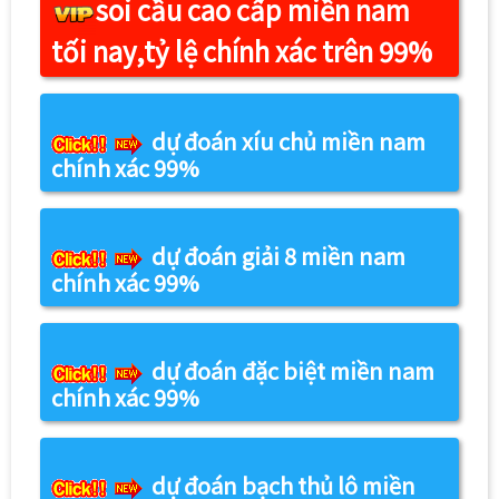
soi cầu cao cấp miền nam
tối nay,tỷ lệ chính xác trên 99%
dự đoán xíu chủ miền nam
chính xác 99%
dự đoán giải 8 miền nam
chính xác 99%
dự đoán đặc biệt miền nam
chính xác 99%
dự đoán bạch thủ lô miền