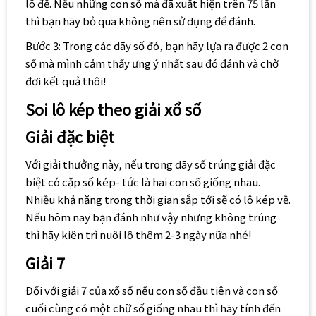
lô đề. Nếu những con số mà đã xuất hiện trên 75 lần
thì bạn hãy bỏ qua không nên sử dụng để đánh.
Bước 3: Trong các dãy số đó, bạn hãy lựa ra được 2 con
số mà mình cảm thấy ưng ý nhất sau đó đánh và chờ
đợi kết quả thôi!
Soi lô kép theo giải xổ số
Giải đặc biệt
Với giải thưởng này, nếu trong dãy số trúng giải đặc
biệt có cặp số kép- tức là hai con số giống nhau.
Nhiều khả năng trong thời gian sắp tới sẽ có lô kép về.
Nếu hôm nay bạn đánh như vậy nhưng không trúng
thì hãy kiên trì nuôi lô thêm 2-3 ngày nữa nhé!
Giải 7
Đối với giải 7 của xổ số nếu con số đầu tiên và con số
cuối cùng có một chữ số giống nhau thì hãy tính đến