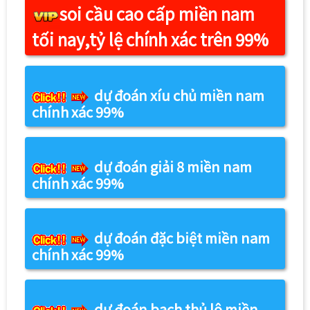
soi cầu cao cấp miền nam
tối nay,tỷ lệ chính xác trên 99%
dự đoán xíu chủ miền nam
chính xác 99%
dự đoán giải 8 miền nam
chính xác 99%
dự đoán đặc biệt miền nam
chính xác 99%
dự đoán bạch thủ lô miền