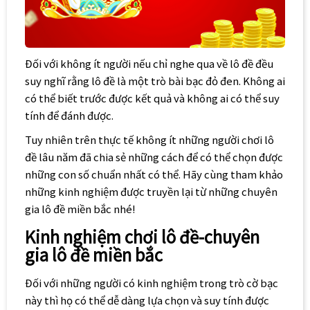
Đối với không ít người nếu chỉ nghe qua về lô đề đều
suy nghĩ rằng lô đề là một trò bài bạc đỏ đen. Không ai
có thể biết trước được kết quả và không ai có thể suy
tính để đánh được.
Tuy nhiên trên thực tế không ít những người chơi lô
đề lâu năm đã chia sẻ những cách để có thể chọn được
những con số chuẩn nhất có thể. Hãy cùng tham khảo
những kinh nghiệm được truyền lại từ những chuyên
gia lô đề miền bắc nhé!
Kinh nghiệm chơi lô đề-chuyên
gia lô đề miền bắc
Đối với những người có kinh nghiệm trong trò cờ bạc
này thì họ có thể dễ dàng lựa chọn và suy tính được